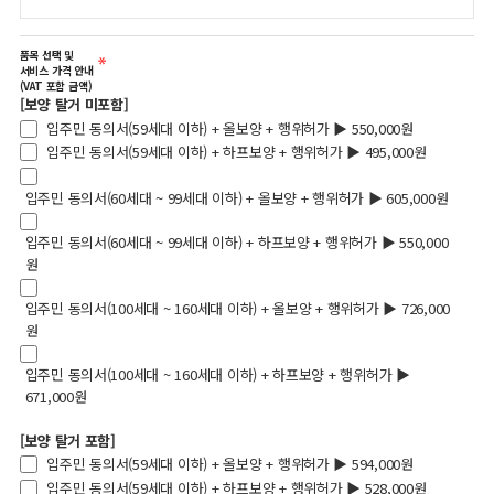
품목 선택 및
서비스 가격 안내
(VAT 포함 금액)
[보양 탈거 미포함]
입주민 동의서(59세대 이하) + 올보양 + 행위허가 ▶ 550,000원
입주민 동의서(59세대 이하) + 하프보양 + 행위허가 ▶ 495,000원
입주민 동의서(60세대 ~ 99세대 이하) + 올보양 + 행위허가 ▶ 605,000원
입주민 동의서(60세대 ~ 99세대 이하) + 하프보양 + 행위허가 ▶ 550,000
원
입주민 동의서(100세대 ~ 160세대 이하) + 올보양 + 행위허가 ▶ 726,000
원
입주민 동의서(100세대 ~ 160세대 이하) + 하프보양 + 행위허가 ▶
671,000원
[보양 탈거 포함]
입주민 동의서(59세대 이하) + 올보양 + 행위허가 ▶ 594,000원
입주민 동의서(59세대 이하) + 하프보양 + 행위허가 ▶ 528,000원