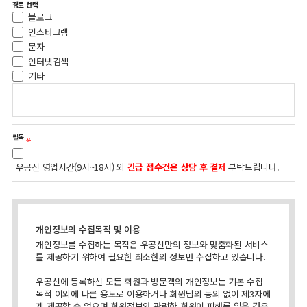
경로 선택
블로그
인스타그램
문자
인터넷검색
기타
필독
우공신 영업시간(9시~18시) 외
긴급 접수건은 상담 후 결제
부탁드립니다.
개인정보의 수집목적 및 이용
개인정보를 수집하는 목적은 우공신만의 정보와 맞춤화된 서비스
를 제공하기 위하여 필요한 최소한의 정보만 수집하고 있습니다.
우공신에 등록하신 모든 회원과 방문객의 개인정보는 기본 수집
목적 이외에 다른 용도로 이용하거나 회원님의 동의 없이 제3자에
게 제공할 수 없으며 회원정보와 관련한 회원이 피해를 입을 경우