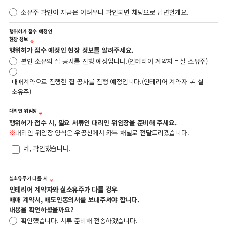
소유주 확인이 지금은 어려우니 확인되면 채팅으로 답변할게요.
행위허가 접수 예정인
현장 정보
행위허가 접수 예정인 현장 정보를 알려주세요.
본인 소유의 집 공사를 진행 예정입니다.(인테리어 계약자 = 실 소유주)
매매계약으로 진행한 집 공사를 진행 예정입니다.(인테리어 계약자 ≠ 실
소유주)
대리인 위임장
행위허가 접수 시, 필요 서류인 대리인 위임장을 준비해 주세요.
※
대리인 위임장 양식은 우공신에서 카톡 채널로 전달드리겠습니다.
네, 확인했습니다.
실소유주가 다를 시
인테리어 계약자와 실소유주가 다를 겅우
매매 계약서, 매도인동의서를 보내주셔야 합니다.
내용을 확인하셨을까요?
확인했습니다. 서류 준비해 전송하겠습니다.