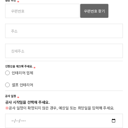
현장 주소
신청인을 체크해 주세요.
인테리어 업체
셀프 인테리어
공사 일정
공사 시작일을 선택해 주세요.
※
공사 일정이 확정되지 않은 경우, 예상일 또는 희망일을 입력해 주세요.