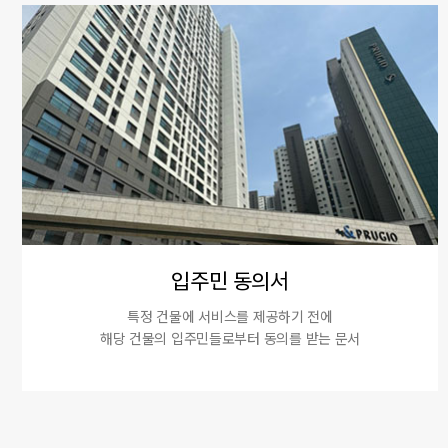
입주민 동의서
특정 건물에 서비스를 제공하기 전에
해당 건물의 입주민들로부터 동의를 받는 문서