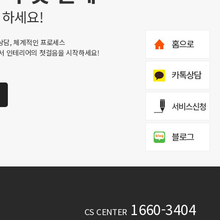
 하세요!
상담, 체계적인 프로세스
서 인테리어의 첫걸음을 시작하세요!
1660-3404
CS CENTER