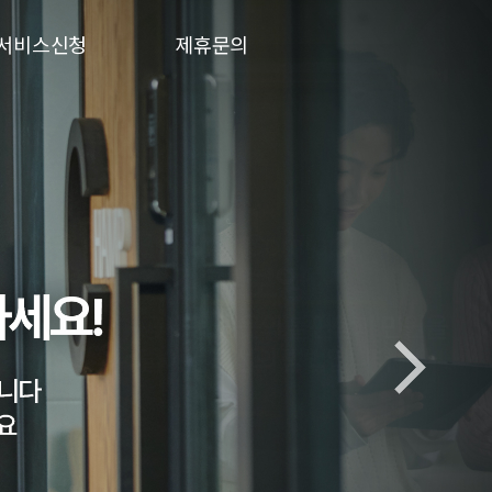
서비스신청
제휴문의