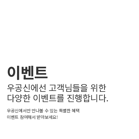
이벤트
우공신에선 고객님들을 위한
다양한 이벤트를 진행합니다.
우공신에서만 만나볼 수 있는 특별한 혜택
이벤트 참여해서 받아보세요!