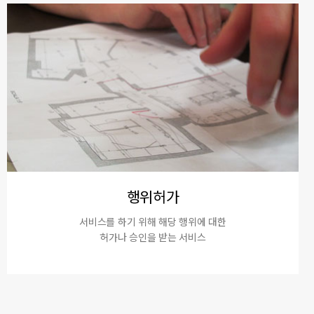
행위허가
서비스를 하기 위해 해당 행위에 대한
허가나 승인을 받는 서비스