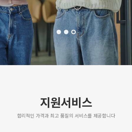
지원서비스
합리적인 가격과 최고 품질의 서비스를 제공합니다