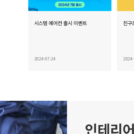
친구초대 이벤트
입주
2024-07-22
2024-
인테리어