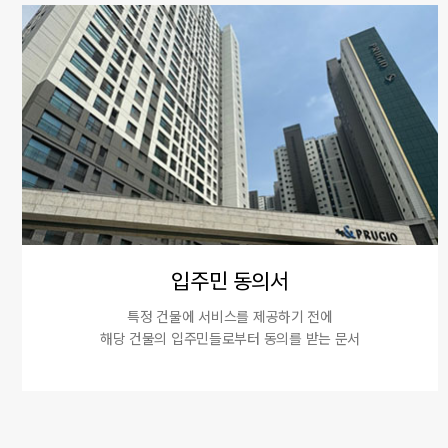
입주민 동의서
특정 건물에 서비스를 제공하기 전에
해당 건물의 입주민들로부터 동의를 받는 문서