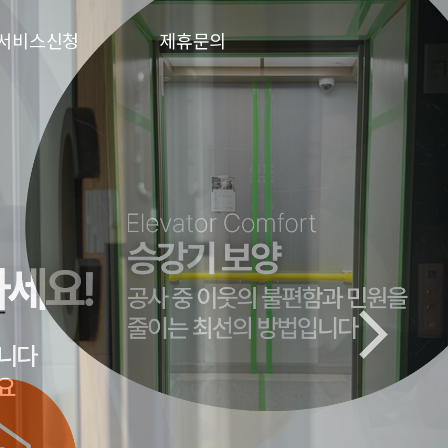
서비스신청
제휴문의