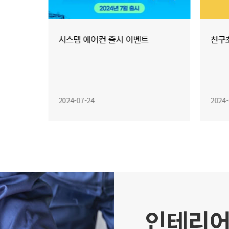
시스템 에어컨 출시 이벤트
친구
2024-07-24
2024-
인테리어