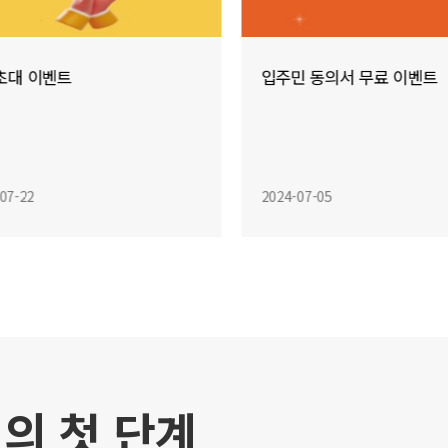
초대 이벤트
입주민 동의서 무료 이벤트
07-22
2024-07-05
의 첫 단계