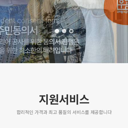
지원서비스
합리적인 가격과 최고 품질의 서비스를 제공합니다