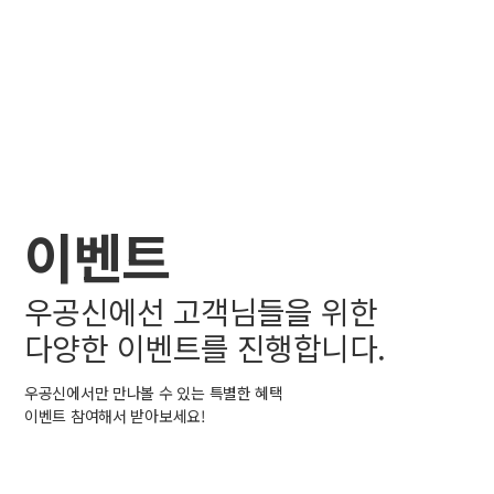
이벤트
우공신에선 고객님들을 위한
다양한 이벤트를 진행합니다.
우공신에서만 만나볼 수 있는 특별한 혜택
이벤트 참여해서 받아보세요!