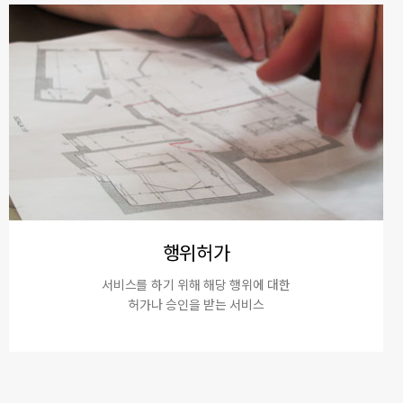
행위허가
서비스를 하기 위해 해당 행위에 대한
허가나 승인을 받는 서비스