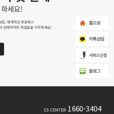
 하세요!
상담, 체계적인 프로세스
서 인테리어의 첫걸음을 시작하세요!
1660-3404
CS CENTER