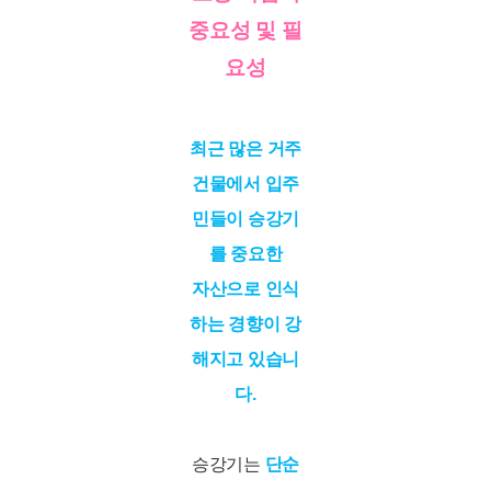
중요성 및 필
요성
최근 많은 거주
건물에서 입주
민들이 승강기
를 중요한
자산으로 인식
하는 경향이 강
해지고 있습니
다.
승강기는
단순