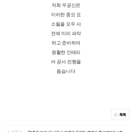
저희 우공신은
이러한 중요 요
소들을 모두 사
전에 미리 파악
하고 준비하여
원활한 인테리
어 공사 진행을
돕습니다
목록