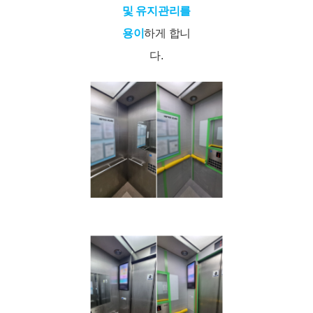
및 유지관리를
용이
하게 합니
다.