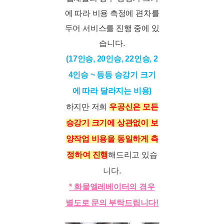
에 따라 비용 측정에 편차를
두어 서비스를 진행 중에 있
습니다.​
(17인승, 20인승, 22인승, 2
4인승 ~ 등등 승강기 크기
에 따라 달라지는 비용)
하지만 저희
우공신은 모든
승강기 크기에 상관없이 보
양작업 비용을 동일하게 측
정하여 진행
해드리고 있습
니다.
* 화물엘레베이터의 경우
별도로 문의 부탁드립니다!