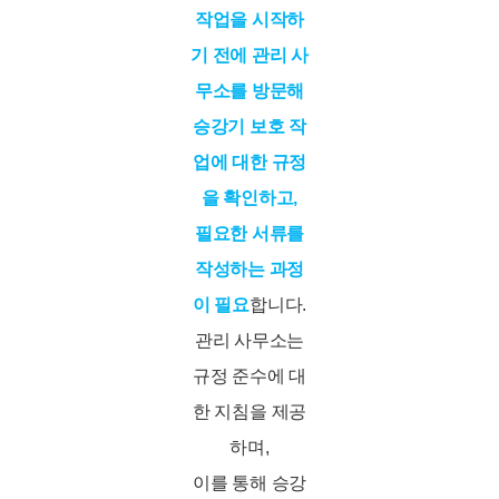
작업을 시작하
기 전에 관리 사
무소를 방문해
승강기 보호 작
업에 대한 규정
을 확인하고,
필요한 서류를
작성하는 과정
이 필요
합니다.
관리 사무소는
규정 준수에 대
한 지침을 제공
하며,
이를 통해 승강