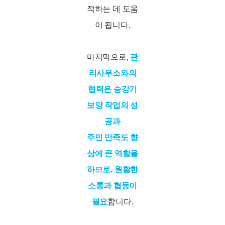
적하는 데 도움
이 됩니다.
마지막으로,
관
리사무소와의
협력은 승강기
보양 작업의 성
공과
주민 만족도 향
상에 큰 역할을
하므로, 원활한
소통과 협동이
필요
합니다.