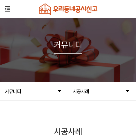
커뮤니티
커뮤니티
시공사례
시공사례