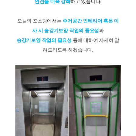
안전을 더욱 강화
하고 있습니다.
오늘의 포스팅에서는
주거공간 인테리어 혹은 이
사 시 승강기보양 작업의 중요성
과
승강기보양 작업의 필요성
등에 대하여 자세히 알
려드리도록 하겠습니다.