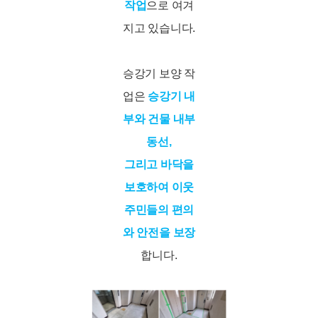
작업
으로 여겨
지고 있습니다.
승강기 보양 작
업은
승강기 내
부와 건물 내부
동선,
그리고 바닥을
보호하여 이웃
주민들의 편의
와 안전을 보장
합니다.