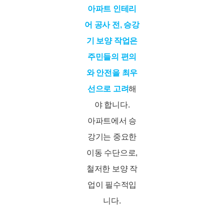
아파트 인테리
어 공사 전, 승강
기 보양 작업은
주민들의 편의
와 안전을 최우
선으로 고려
해
야 합니다.
아파트에서 승
강기는 중요한
이동 수단으로,
철저한 보양 작
업이 필수적입
니다.