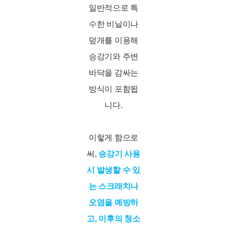
일반적으로 특
수한 비닐이나
덮개를 이용해
승강기와 주변
바닥을 감싸는
방식이 포함됩
니다.
이렇게 함으로
써,
승강기 사용
시 발생할 수 있
는 스크래치나
오염을 예방하
고, 이후의 청소