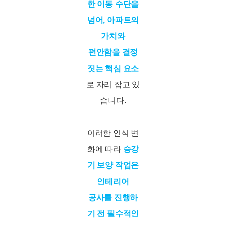
한 이동 수단을
넘어, 아파트의
가치와
편안함을 결정
짓는 핵심 요소
로 자리 잡고 있
습니다.
이러한 인식 변
화에 따라
승강
기 보양 작업은
인테리어
공사를 진행하
기 전 필수적인