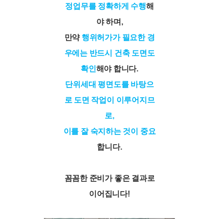
정업무를 정확하게 수행
해
야 하며,
만약
행위허가가 필요한 경
우에는 반드시 건축 도면도
확인
해야 합니다.
단위세대 평면도를 바탕으
로 도면 작업이 이루어지므
로,
이를 잘 숙지하는 것이 중요
합니다.
꼼꼼한 준비가 좋은 결과로
이어집니다!