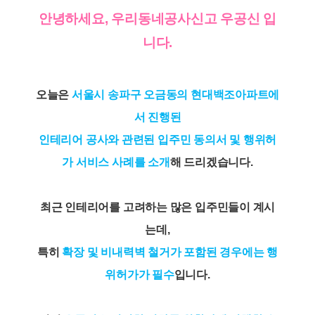
안녕하세요, 우리동네공사신고 우공신 입
니다.
오늘은
서울시 송파구 오금동의 현대백조아파트에
서 진행된
인테리어 공사와 관련된 입주민 동의서 및 행위허
가 서비스 사례를 소개
해 드리겠습니다.
최근 인테리어를 고려하는 많은 입주민들이 계시
는데,
특히
확장 및 비내력벽 철거가 포함된 경우에는 행
위허가가 필수
입니다.