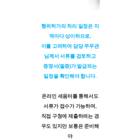
행위허가의 처리 일정은 지
역마다 상이하므로,
이를 고려하여 담당 주무관
님께서 서류를 검토하고
증명서(필증)가 발급되는
일정을 확인해야 합니다.
온라인 세움터를 통해서도
서류가 접수가 가능하며,
직접 구청에 제출하려는 경
우도 있지만 보통은 준비해
야