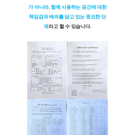
가 아니라, 함께 사용하는 공간에 대한
책임감과 배려를 담고 있는 중요한 단
계
라고 할 수 있습니다.