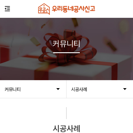
커뮤니티
커뮤니티
시공사례
시공사례