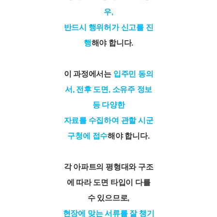
우,
반드시 행위허가 신고를 진
행
해야 합니다.
이 과정에서는
입주민 동의
서, 전후 도면, 소유주 정보
등 다양한
자료를 수집하여 관할 시군
구청에 접수
해야 합니다.
각 아파트의 평형대와 구조
에 따라 도면 타입이 다를
수 있으므로,
현장에 맞는 서류를 잘 챙기