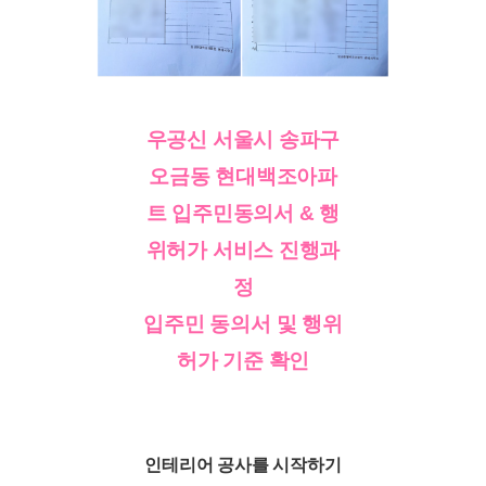
우공신 서울시 송파구
오금동 현대백조아파
트 입주민동의서 & 행
위허가 서비스 진행과
정
입주민 동의서 및 행위
허가 기준 확인
인테리어 공사를 시작하기