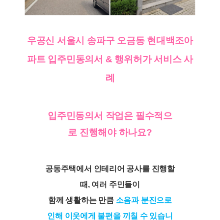
우공신 서울시 송파구 오금동 현대백조아
파트 입주민동의서 & 행위허가 서비스 사
례
입주민동의서 작업은 필수적으
로 진행해야 하나요?
공동주택에서 인테리어 공사를 진행할
때, 여러 주민들이
함께 생활하는 만큼
소음과 분진으로
인해 이웃에게 불편을 끼칠 수 있습니