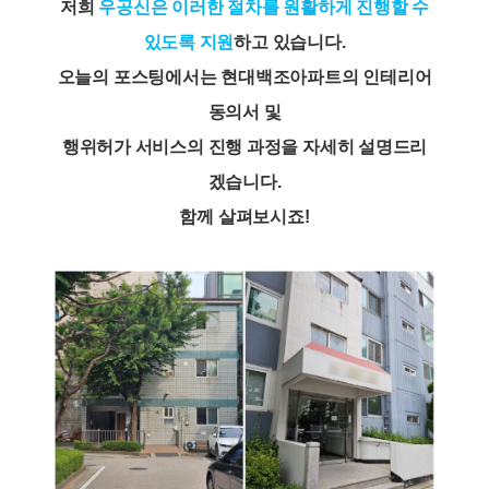
저희
우공신은 이러한 절차를 원활하게 진행할 수
있도록 지원
하고 있습니다.
오늘의 포스팅에서는 현대백조아파트의 인테리어
동의서 및
행위허가 서비스의 진행 과정을 자세히 설명드리
겠습니다.
함께 살펴보시죠!