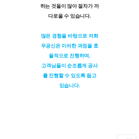
하는 것들이 많아 절차가 까
다로울 수 있습니다.
많은 경험을 바탕으로 저희
우공신은 이러한 과정을 효
율적으로 진행하며,
고객님들이 순조롭게 공사
를 진행할 수 있도록 돕고
있습니다.