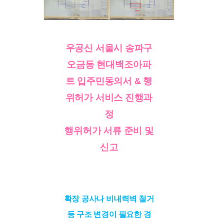
우공신 서울시 송파구
오금동 현대백조아파
트 입주민동의서 & 행
위허가 서비스 진행과
정
행위허가 서류 준비 및
신고
확장 공사나 비내력벽 철거
등 구조 변경이 필요한 경