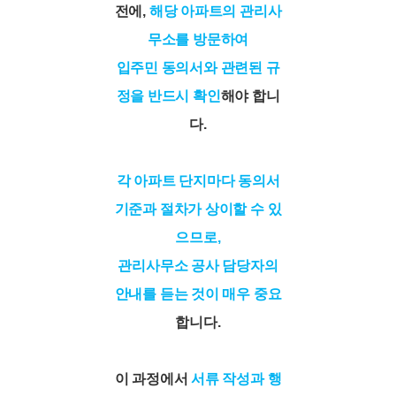
전에,
해당 아파트의 관리사
무소를 방문하여
입주민 동의서와 관련된 규
정을 반드시 확인
해야 합니
다.
각 아파트 단지마다 동의서
기준과 절차가 상이할 수 있
으므로,
관리사무소 공사 담당자의
안내를 듣는 것이 매우 중요
합니다.
이 과정에서
서류 작성과 행