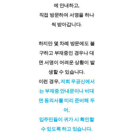
에 안내하고,
직접 방문하여 서명을 하나
씩 받아갑니다.
하지만 몇 차례 방문에도 불
구하고 부재중인 경우나 대
면 서명이 어려운 상황이 발
생할 수 있습니다.
이런 경우,
저희 우공신에서
는 부재중 안내문이나 비대
면 동의서를 미리 준비해 두
어,
입주민들이 귀가 시 확인할
수 있도록 하고 있습니다.