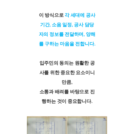
이 방식으로
각 세대에 공사
기간, 소음 일정, 공사 담당
자의 정보를 전달하며, 양해
를 구하는 마음을 전합니다.
입주민의 동의는 원활한 공
사를 위한 중요한 요소이니
만큼,
소통과 배려를 바탕으로 진
행하는 것이 중요합니다.