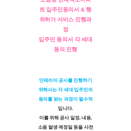
트 입주민동의서 & 행
위허가 서비스 진행과
정
입주민 동의서 각 세대
동의 진행
인테리어 공사를 진행하기
위해서는 각 세대 입주민의
동의를 받는 과정이 필수적
입니다.
이를 위해 공사 일정, 내용,
소음 발생 예정일 등을 사전