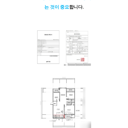
는 것이 중요
합니다.