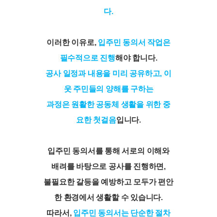
다.
이러한 이유로,
입주민 동의서 작업은
필수적으로 진행
해야 합니다.
공사 일정과 내용을 미리 공유하고, 이
웃 주민들의 양해를 구하는
과정은 원활한 공동체 생활을 위한 중
요한 첫걸음
입니다.
입주민 동의서를 통해 서로의 이해와
배려를 바탕으로 공사를 진행하면,
불필요한 갈등을 예방하고 모두가 편안
한 환경에서 생활할 수 있습니다.
따라서,
입주민 동의서는 단순한 절차