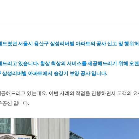
해드렸던 서울시 용산구 삼성리버빌 아파트의 공사 신고 및 행위
해드리고 있습니다. 항상 최상의 서비스를 제공해드리기 위해 오
 삼성리버빌 아파트에서 승강기 보양 공사 입니다.
공해드리고 있는데요. 이번 사례의 작업을 진행하면서 고객의 요
우공신 입니다.