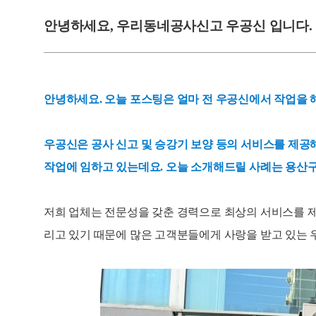
안녕하세요, 우리동네공사신고 우공신 입니다.
안녕하세요. 오늘 포스팅은 얼마 전 우공신에서 작업을 
우공신은 공사 신고 및 승강기 보양 등의 서비스를 제공
작업에 임하고 있는데요. 오늘 소개해드릴 사례는 용산구
저희 업체는 전문성을 갖춘 경력으로 최상의 서비스를 제
리고 있기 때문에 많은 고객분들에게 사랑을 받고 있는 