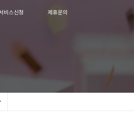
서비스신청
제휴문의