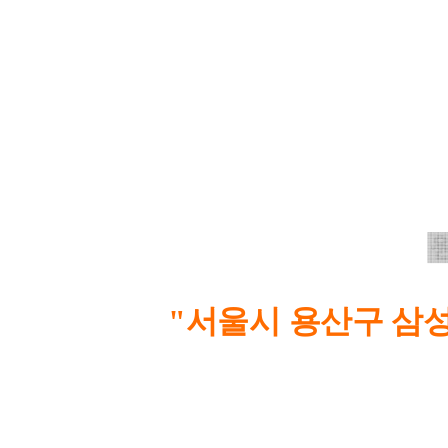
"서울시 용산구 삼