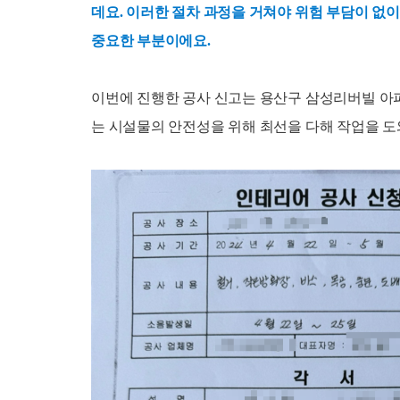
데요. 이러한 절차 과정을 거쳐야 위험 부담이 없이
중요한 부분이에요.
이번에 진행한 공사 신고는 용산구 삼성리버빌 아
는 시설물의 안전성을 위해 최선을 다해 작업을 