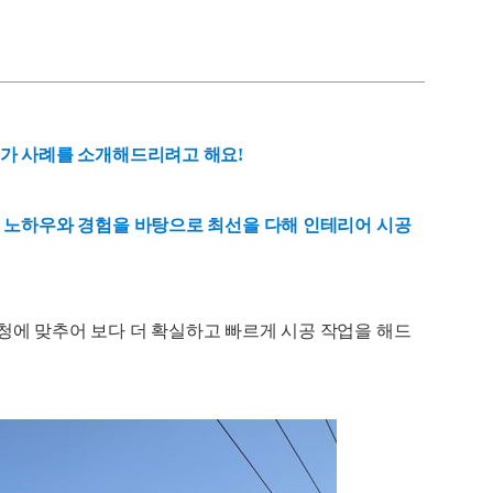
허가 사례를 소개해드리려고 해요!
랜 노하우와 경험을 바탕으로 최선을 다해 인테리어 시공
청에 맞추어 보다 더 확실하고 빠르게 시공 작업을 해드