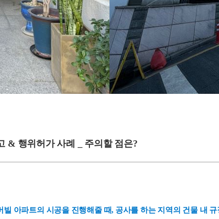
& 행위허가 사례 _ 주의할 점은?
빌 아파트의 시공을 진행해줄 때, 공사를 하는 지역의 건물 내 