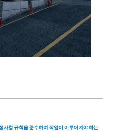
규정사항 규칙을 준수하여 작업이 이루어져야 하는