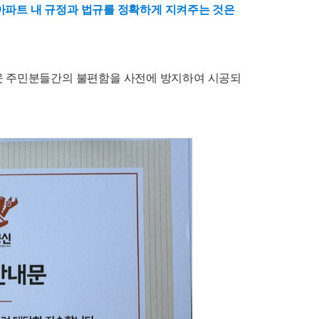
 아파트 내 규정과 법규를 정확하게 지켜주는 것은
이웃 주민분들간의 불편함을 사전에 방지하여 시공되