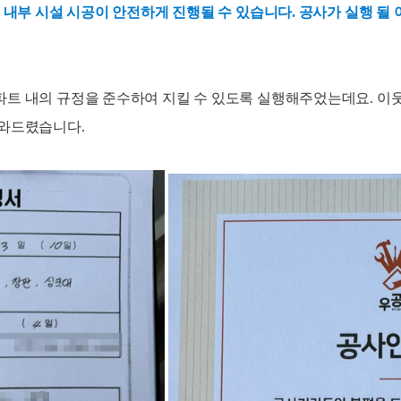
 내부 시설 시공이 안전하게 진행될 수 있습니다. 공사가 실행 될
파트 내의 규정을 준수하여 지킬 수 있도록 실행해주었는데요. 
도와드렸습니다.