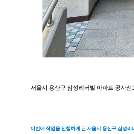
서울시 용산구 삼성리버빌 아파트 공사신고 
이번에 작업을 진행하게 된 서울시 용산구 삼성리버