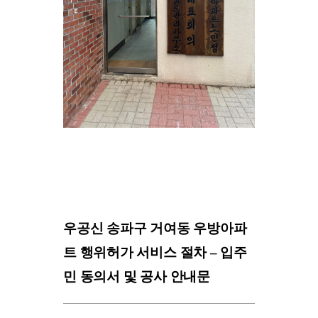
우공신 송파구 거여동 우방아파
트 행위허가 서비스 절차 – 입주
민 동의서 및 공사 안내문