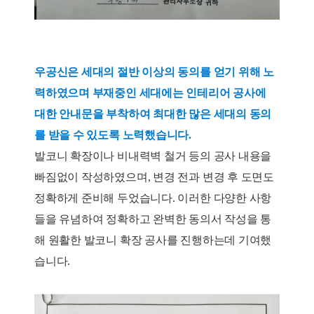
우공신은 세대의 절반 이상의 동의를 얻기 위해 노
력하였으며 부재중인 세대에는 인테리어 공사에
대한 안내문을 부착하여 최대한 많은 세대의 동의
를 받을 수 있도록 노력했습니다.
발코니 확장이나 비내력벽 철거 등의 공사 내용을
빠짐없이 작성하였으며, 변경 전과 변경 후 도면도
정확하게 준비해 두었습니다. 이러한 다양한 사항
들을 유념하여 정확하고 완벽한 동의서 작성을 통
해 원활한 발코니 확장 공사를 진행하는데 기여했
습니다.