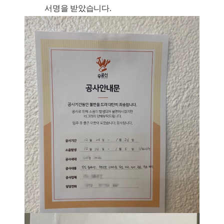
서명을 받았습니다.