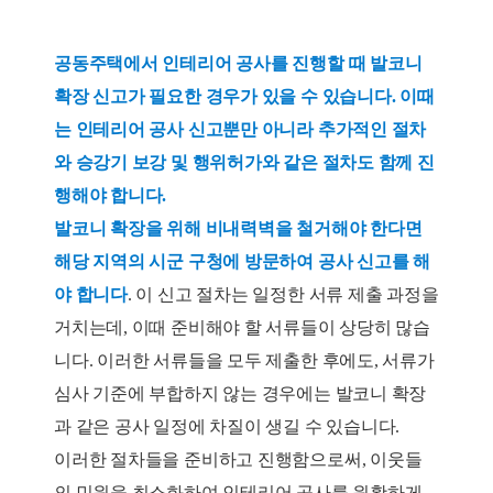
공동주택에서 인테리어 공사를 진행할 때 발코니
확장 신고가 필요한 경우가 있을 수 있습니다. 이때
는 인테리어 공사 신고뿐만 아니라 추가적인 절차
와 승강기 보강 및 행위허가와 같은 절차도 함께 진
행해야 합니다.
발코니 확장을 위해 비내력벽을 철거해야 한다면
해당 지역의 시군 구청에 방문하여 공사 신고를 해
야 합니다
. 이 신고 절차는 일정한 서류 제출 과정을
거치는데, 이때 준비해야 할 서류들이 상당히 많습
니다. 이러한 서류들을 모두 제출한 후에도, 서류가
심사 기준에 부합하지 않는 경우에는 발코니 확장
과 같은 공사 일정에 차질이 생길 수 있습니다.
이러한 절차들을 준비하고 진행함으로써, 이웃들
의 민원을 최소화하여 인테리어 공사를 원활하게