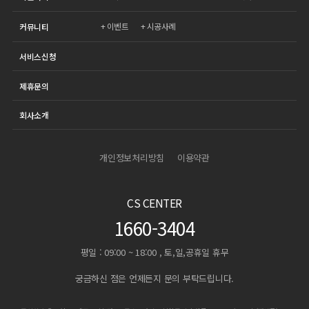
이벤트
시공사례
커뮤니티
서비스신청
제휴문의
회사소개
개인정보처리방침
이용약관
CS CENTER
1660-3404
평일 : 09:00 ~ 18:00 , 토,일,공휴일 휴무
궁금하신 점은 언제든지 문의 부탁드립니다.