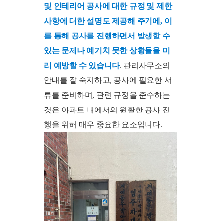
및 인테리어 공사에 대한 규정 및 제한
사항에 대한 설명도 제공해 주기에, 이
를 통해 공사를 진행하면서 발생할 수
있는 문제나 예기치 못한 상황들을 미
리 예방할 수 있습니다
. 관리사무소의
안내를 잘 숙지하고, 공사에 필요한 서
류를 준비하며, 관련 규정을 준수하는
것은 아파트 내에서의 원활한 공사 진
행을 위해 매우 중요한 요소입니다.