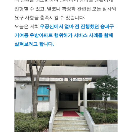
진행할 수 있고, 발코니 확장과 관련된 모든 절차와
요구 사항을 충족시킬 수 있습니다.
오늘은 저희
우공신에서 얼마 전 진행했던 송파구
거여동 우방아파트 행위허가 서비스 사례를 함께
살펴보려고 합니다.