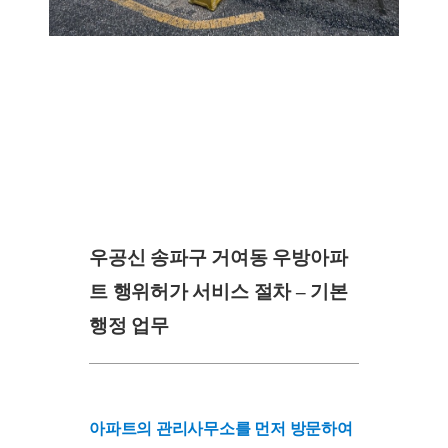
우공신 송파구 거여동 우방아파
트 행위허가 서비스 절차 – 기본
행정 업무
아파트의 관리사무소를 먼저 방문하여