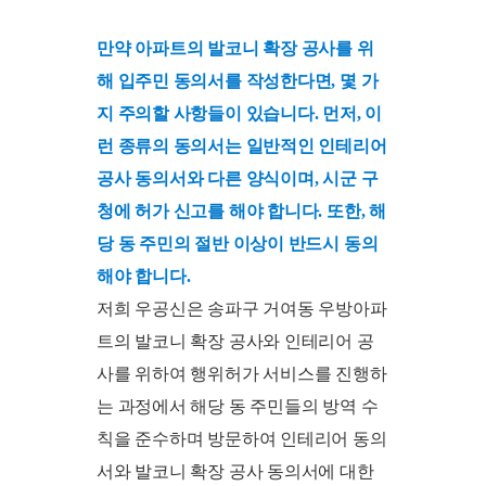
만약 아파트의 발코니 확장 공사를 위
해 입주민 동의서를 작성한다면, 몇 가
지 주의할 사항들이 있습니다. 먼저, 이
런 종류의 동의서는 일반적인 인테리어
공사 동의서와 다른 양식이며, 시군 구
청에 허가 신고를 해야 합니다. 또한, 해
당 동 주민의 절반 이상이 반드시 동의
해야 합니다.
저희 우공신은 송파구 거여동 우방아파
트의 발코니 확장 공사와 인테리어 공
사를 위하여 행위허가 서비스를 진행하
는 과정에서 해당 동 주민들의 방역 수
칙을 준수하며 방문하여 인테리어 동의
서와 발코니 확장 공사 동의서에 대한