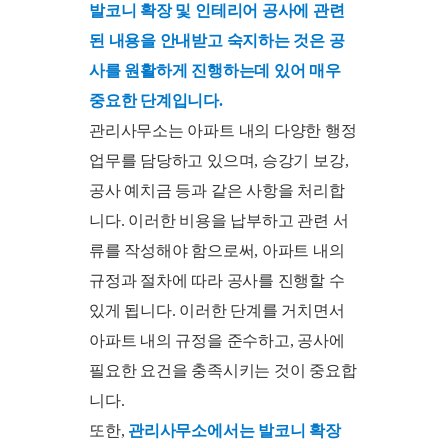
발코니 확장 및 인테리어 공사에 관련
된 내용을 안내받고 숙지하는 것은 공
사를 원활하게 진행하는데 있어 매우
중요한 단계입니다.
관리사무소는 아파트 내의 다양한 행정
업무를 담당하고 있으며, 승강기 보강,
공사 예치금 등과 같은 사항을 처리합
니다. 이러한 비용을 납부하고 관련 서
류를 작성해야 함으로써, 아파트 내의
규정과 절차에 따라 공사를 진행할 수
있게 됩니다. 이러한 단계를 거치면서
아파트 내의 규정을 준수하고, 공사에
필요한 요건을 충족시키는 것이 중요합
니다.
또한,
관리사무소에서는 발코니 확장