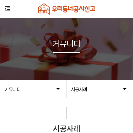
커뮤니티
커뮤니티
시공사례
시공사례