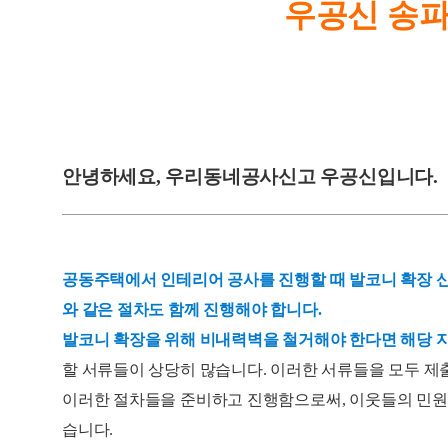
우공신 송파
안녕하세요, 우리동네공사신고 우공신입니다.
공동주택에서 인테리어 공사를 진행할 때 발코니 확장 신
와 같은 절차도 함께 진행해야 합니다.
발코니 확장을 위해 비내력벽을 철거해야 한다면 해당 
할 서류들이 상당히 많습니다. 이러한 서류들을 모두 제
이러한 절차들을 준비하고 진행함으로써, 이웃들의 민원을
습니다.