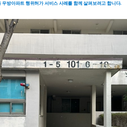
 우방아파트 행위허가 서비스 사례를 함께 살펴보려고 합니다.