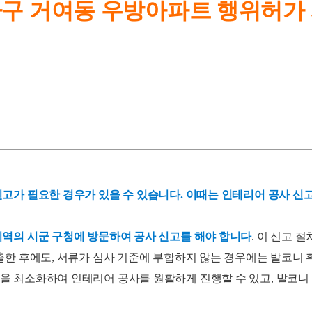
구 거여동 우방아파트 행위허가
고가 필요한 경우가 있을 수 있습니다. 이때는 인테리어 공사 신
지역의 시군 구청에 방문하여 공사 신고를 해야 합니다
. 이 신고 
출한 후에도, 서류가 심사 기준에 부합하지 않는 경우에는 발코니 
 최소화하여 인테리어 공사를 원활하게 진행할 수 있고, 발코니 