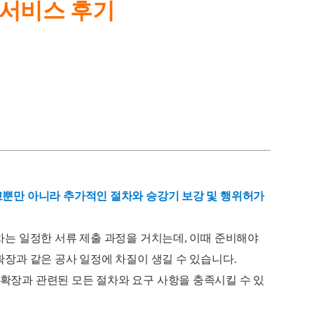
 서비스 후기
고뿐만 아니라 추가적인 절차와 승강기 보강 및 행위허가
절차는 일정한 서류 제출 과정을 거치는데, 이때 준비해야
확장과 같은 공사 일정에 차질이 생길 수 있습니다.
확장과 관련된 모든 절차와 요구 사항을 충족시킬 수 있