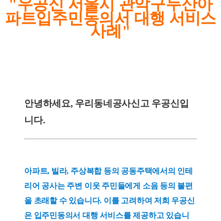
"우공신 서울시 관악구두산아
파
트입주민동의서 대행 서비스
사례"
안녕하세요, 우리동네공사신고 우공신입
니다.
아파트, 빌라, 주상복합 등의 공동주택에서의 인테
리어 공사는 주변 이웃 주민들에게 소음 등의 불편
을 초래할 수 있습니다. 이를 고려하여 저희 우공신
은 입주민동의서 대행 서비스를 제공하고 있습니