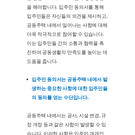
을 해야합니다. 입주민 동의서를 통해
입주민들은 자신들의 의견을 제시하고,
공동주택 내에서 일어나는 사항에 대해
더욱 적극적으로 참여할 수 있습니다.
이는 입주민들 간의 소통과 협력을 촉
진하여 공동생활의 만족도를 높이는 데
도움을 줍니다.
입주민 동의서는 공동주택 내에서 발
생하는 중요한 사항에 대한 입주민들
의 동의를 얻는 수단입니다.
공동주택 내에서는 공사, 시설 변경, 규
정 개정 등과 같은 사항이 발생할 수 있
습니다. 이러한 사항은 입주민 개개인