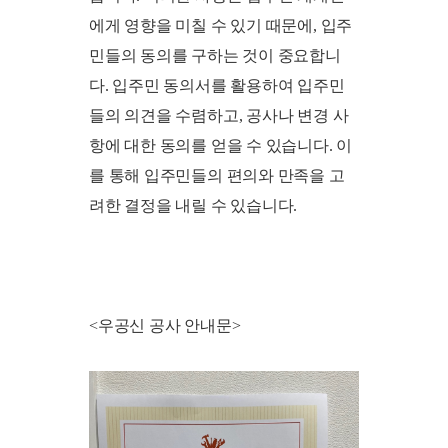
에게 영향을 미칠 수 있기 때문에, 입주
민들의 동의를 구하는 것이 중요합니
다. 입주민 동의서를 활용하여 입주민
들의 의견을 수렴하고, 공사나 변경 사
항에 대한 동의를 얻을 수 있습니다. 이
를 통해 입주민들의 편의와 만족을 고
려한 결정을 내릴 수 있습니다.
<우공신 공사 안내문>