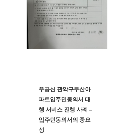
우공신 관악구두산아
파트입주민동의서 대
행 서비스 진행 사례 –
입주민동의서의 중요
성