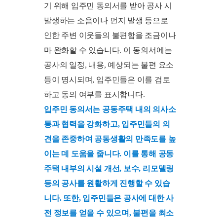
기 위해 입주민 동의서를 받아 공사 시
발생하는 소음이나 먼지 발생 등으로
인한 주변 이웃들의 불편함을 조금이나
마 완화할 수 있습니다. 이 동의서에는
공사의 일정, 내용, 예상되는 불편 요소
등이 명시되며, 입주민들은 이를 검토
하고 동의 여부를 표시합니다.
입주민 동의서는 공동주택 내의 의사소
통과 협력을 강화하고, 입주민들의 의
견을 존중하여 공동생활의 만족도를 높
이는 데 도움을 줍니다. 이를 통해 공동
주택 내부의 시설 개선, 보수, 리모델링
등의 공사를 원활하게 진행할 수 있습
니다. 또한, 입주민들은 공사에 대한 사
전 정보를 얻을 수 있으며, 불편을 최소