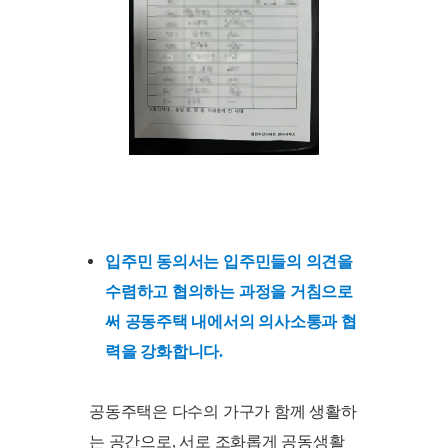
입주민 동의서는 입주민들의 의견을
수렴하고 협의하는 과정을 거침으로
써 공동주택 내에서의 의사소통과 협
력을 강화합니다.
공동주택은 다수의 가구가 함께 생활하
는 공간으로, 서로 조화롭게 공동생활