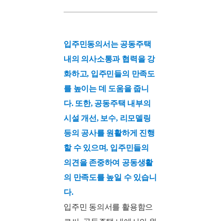
입주민동의서는 공동주택
내의 의사소통과 협력을 강
화하고, 입주민들의 만족도
를 높이는 데 도움을 줍니
다. 또한, 공동주택 내부의
시설 개선, 보수, 리모델링
등의 공사를 원활하게 진행
할 수 있으며, 입주민들의
의견을 존중하여 공동생활
의 만족도를 높일 수 있습니
다.
입주민 동의서를 활용함으