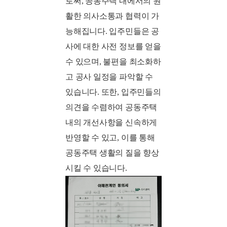
로써, 공동주택 내에서의 원
활한 의사소통과 협력이 가
능해집니다. 입주민들은 공
사에 대한 사전 정보를 얻을
수 있으며, 불편을 최소화하
고 공사 일정을 파악할 수
있습니다. 또한, 입주민들의
의견을 수렴하여 공동주택
내의 개선사항을 신속하게
반영할 수 있고, 이를 통해
공동주택 생활의 질을 향상
시킬 수 있습니다.