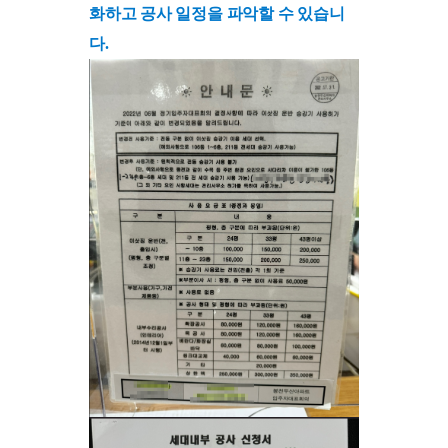
화하고 공사 일정을 파악할 수 있습니
다.