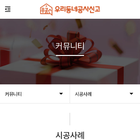
커뮤니티
커뮤니티
시공사례
시공사례