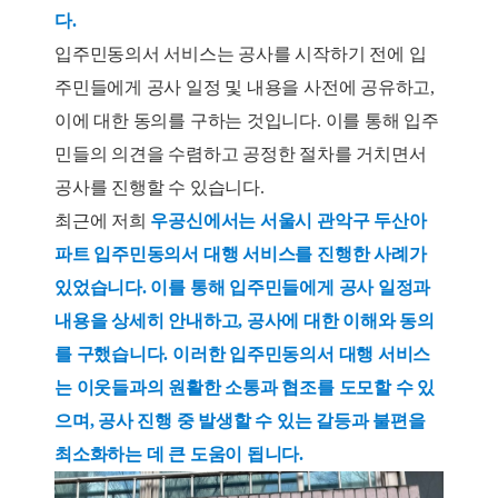
다.
입주민동의서 서비스는 공사를 시작하기 전에 입
주민들에게 공사 일정 및 내용을 사전에 공유하고,
이에 대한 동의를 구하는 것입니다. 이를 통해 입주
민들의 의견을 수렴하고 공정한 절차를 거치면서
공사를 진행할 수 있습니다.
최근에 저희
우공신에서는 서울시
관악구 두산아
파트 입주민동의서
대행 서비스를 진행한 사례가
있었습니다. 이를 통해 입주민들에게 공사 일정과
내용을 상세히 안내하고, 공사에 대한 이해와 동의
를 구했습니다. 이러한 입주민동의서 대행 서비스
는 이웃들과의 원활한 소통과 협조를 도모할 수 있
으며, 공사 진행 중 발생할 수 있는 갈등과 불편을
최소화하는 데 큰 도움이 됩니다.