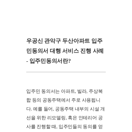
우공신 관악구 두산아파트 입주
민동의서 대행 서비스 진행 사례
- 입주민동의서란?
입주민 동의서는 아파트, 빌라, 주상복
합 등의 공동주택에서 주로 사용됩니
다. 예를 들어, 공동주택 내부의 시설 개
선을 위한 리모델링, 혹은 인테리어 공
사를 진행할 때, 입주민들의 동의를 얻