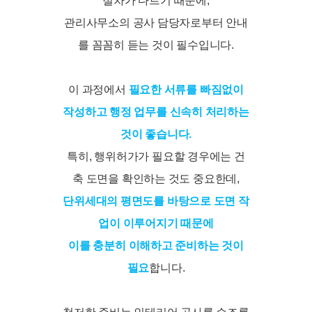
절차가 다르기 때문에,
관리사무소의 공사 담당자로부터 안내
를 꼼꼼히 듣는 것이 필수입니다.
이 과정에서
필요한 서류를 빠짐없이
작성하고 행정 업무를 신속히 처리하는
것이 좋습니다.
특히, 행위허가가 필요할 경우에는 건
축 도면을 확인하는 것도 중요한데,
단위세대의 평면도를 바탕으로 도면 작
업이 이루어지기 때문에
이를 충분히 이해하고 준비하는 것이
필요
합니다.