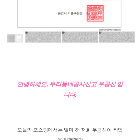
안녕하세요, 우리동네공사신고 우공신 입
니다.
오늘의 포스팅에서는 얼마 전 저희 우공신이 작업
을 진행했던