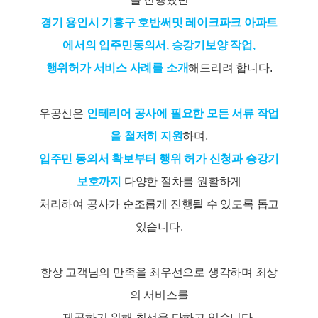
경기 용인시 기흥구 호반써밋 레이크파크 아파트
에서의 입주민동의서, 승강기보양 작업,
행위허가 서비스 사례를 소개
해드리려 합니다.
우공신은
인테리어 공사에 필요한 모든 서류 작업
을 철저히 지원
하며,
입주민 동의서 확보부터 행위 허가 신청과 승강기
보호까지
다양한 절차를 원활하게
처리하여 공사가 순조롭게 진행될 수 있도록 돕고
있습니다.
항상 고객님의 만족을 최우선으로 생각하며 최상
의 서비스를
제공하기 위해 최선을 다하고 있습니다.