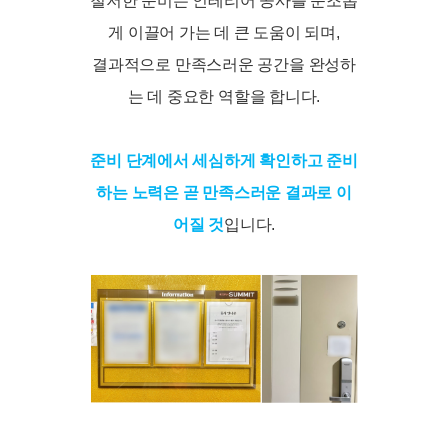
철저한 준비는 인테리어 공사를 순조롭
게 이끌어 가는 데 큰 도움이 되며,
결과적으로 만족스러운 공간을 완성하
는 데 중요한 역할을 합니다.
준비 단계에서 세심하게 확인하고 준비
하는 노력은 곧 만족스러운 결과로 이
어질 것
입니다.