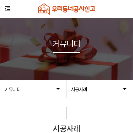
커뮤니티
커뮤니티
시공사례
시공사례