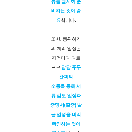
류를 철저히 준
비하는 것이 중
요
합니다.
또한, 행위허가
의 처리 일정은
지역마다 다르
므로
담당 주무
관과의
소통을 통해 서
류 검토 일정과
증명서(필증) 발
급 일정을 미리
확인하는 것이