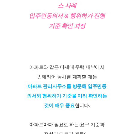
스 사례
입주민동의서 & 행위허가 진행
기준 확인 과정
아파트와 같은 다세대 주택 내부에서
인테리어 공사를 계획할 때는
아파트 관리사무소를 방문해 입주민동
의서와 행위허가 기준을 미리 확인하는
것이 매우 중요
합니다.
아파트마다 필요로 하는 요구 기준과