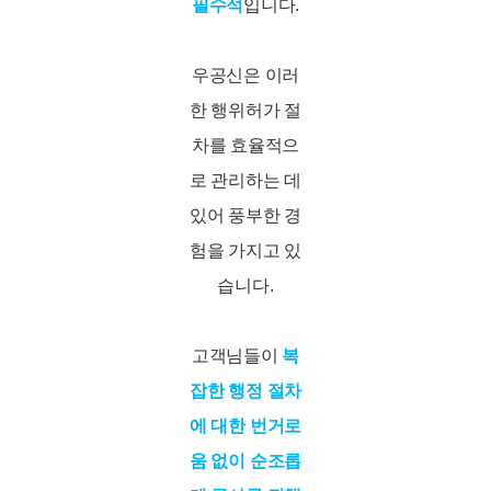
필수적
입니다.
우공신은 이러
한 행위허가 절
차를 효율적으
로 관리하는 데
있어 풍부한 경
험을 가지고 있
습니다.
고객님들이
복
잡한 행정 절차
에 대한 번거로
움 없이 순조롭