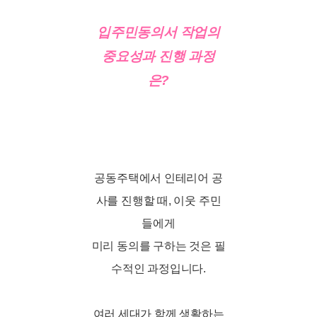
입주민동의서 작업의
중요성과 진행 과정
은?
공동주택에서 인테리어 공
사를 진행할 때, 이웃 주민
들에게
미리 동의를 구하는 것은 필
수적인 과정입니다.
여러 세대가 함께 생활하는