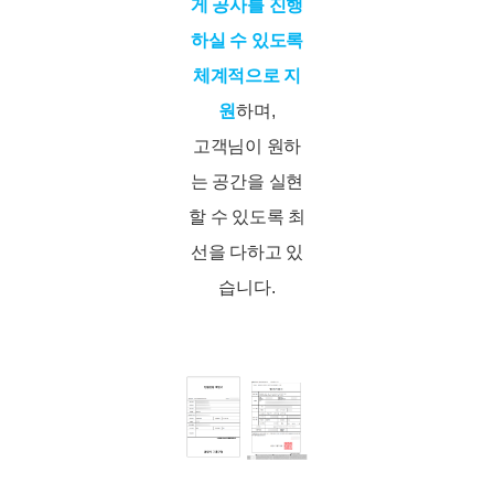
게 공사를 진행
하실 수 있도록
체계적으로 지
원
하며,
고객님이 원하
는 공간을 실현
할 수 있도록 최
선을 다하고 있
습니다.