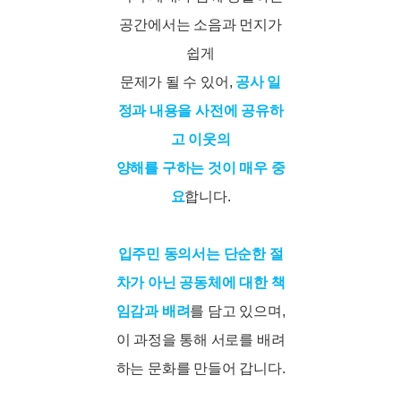
공간에서는 소음과 먼지가
쉽게
문제가 될 수 있어,
공사 일
정과 내용을 사전에 공유하
고 이웃의
양해를 구하는 것이 매우 중
요
합니다.
입주민 동의서는 단순한 절
차가 아닌 공동체에 대한 책
임감과 배려
를 담고 있으며,
이 과정을 통해 서로를 배려
하는 문화를 만들어 갑니다.