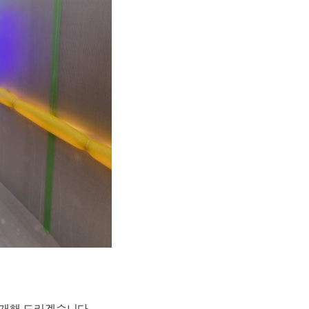
소개해 드리겠습니다.