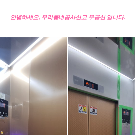
안녕하세요, 우리동네공사신고 우공신 입니다.