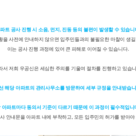
파트 공사 진행 시 소음, 먼지, 진동 등의 불편이 발생할 수 있습니
황을 사전에 안내하지 않으면 입주민들과의 불필요한 마찰이 생길 
이는 공사 진행 과정에 있어 큰 피해로 이어질 수 있습니다.
라서 저희 우공신은 세심한 주의를 기울여 절차를 진행하고 있습니
선 해당 아파트의 관리사무소를 방문하여 세부 규정을 안내받습니
 아파트마다 동의서 기준이 다르기 때문에 이 과정이 필수적입니
사 안내문을 아파트 내에 부착하고, 모든 입주민의 허가를 받아야