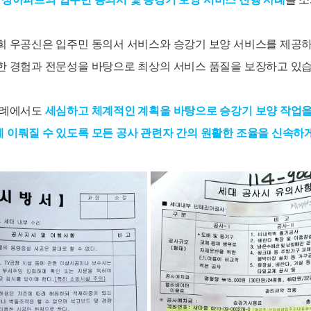
희 우공신은 입주민 동의서 서비스와 승강기 보양 서비스를 제공하
한 경험과 전문성을 바탕으로 최상의 서비스 품질을 보장하고 있습
사례에서도
세심하고 체계적인 계획을 바탕으로 승강기 보양 작업을
 이뤄질 수 있도록 모든 공사 관련자 간의 원활한 조율을 신속하