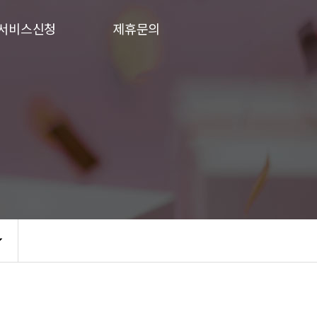
서비스신청
제휴문의