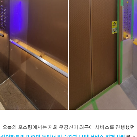
오늘의 포스팅에서는 저희 우공신이 최근에 서비스를 진행했던
성아파트의 입주민 동의서 및 승강기 보양 서비스 진행 사례
를 