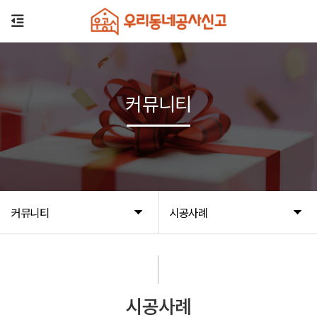
커뮤니티
커뮤니티
시공사례
시공사례