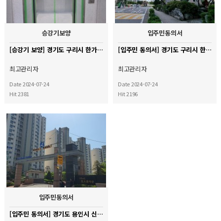
승강기보양
입주민동의서
[승강기 보양] 경기도 구리시 한가람 아파트
[입주민 동의서] 경기도 구리시 한가람아파트
최고관리자
최고관리자
Date 2024-07-24
Date 2024-07-24
Hit 2381
Hit 2196
입주민동의서
[입주민 동의서] 경기도 용인시 신촌마을포스홈타운 2단지