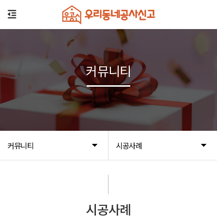
커뮤니티
커뮤니티
시공사례
시공사례