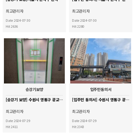
최고관리자
최고관리자
Date 2024-07-30
Date 2024-07-30
Hit 2636
Hit 2280
승강기보양
입주민동의서
[승강기 보양] 수원시 영통구 광교마을 40단지 아파트
[입주민 동의서] 수원시 영통구 광교마을 40단지 아파트
최고관리자
최고관리자
Date 2024-07-29
Date 2024-07-29
Hit 2411
Hit 2343