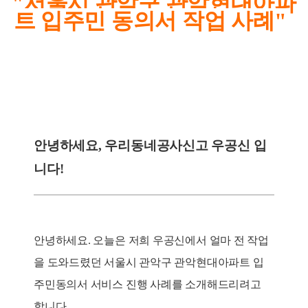
"서울시 관악구 관악현대아파
트 입주민 동의서
작업 사례"
안녕하세요, 우리동네공사신고 우공신 입
니다!
안녕하세요. 오늘은 저희 우공신에서 얼마 전 작업
을 도와드렸던 서울시 관악구 관악현대아파트 입
주민동의서 서비스 진행 사례를 소개해드리려고
합니다.