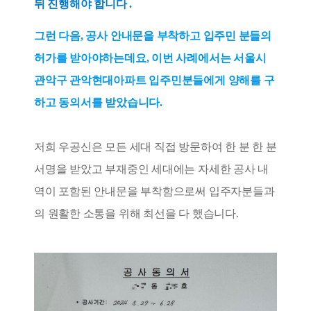
뒤 진행해야 합니다 .
그런 다음, 공사 안내문을 부착하고 입주민 분들의
허가를 받아야하는데요, 이번 사례에서는 서울시
관악구 관악현대아파트 입주민분들에게 양해를 구
하고 동의서를 받았습니다.
저희 우공신은 모든 세대 직접 방문하여 한 분 한 분
서명을 받았고 부재중인 세대에는 자세한 공사 내
역이 포함된 안내문을 부착함으로써 입주자분들과
의 원활한 소통을 위해 최선을 다 했습니다.