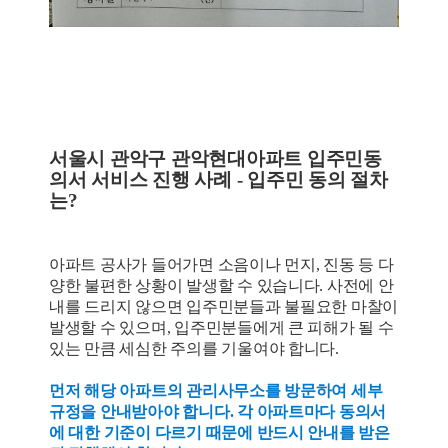
서울시 관악구 관악현대아파트 입주민동
의서 서비스 진행 사례
- 입주민 동의 절차
는?
아파트 공사가 들어가면 소음이나 먼지, 진동 등 다
양한 불편한 상황이 발생할 수 있습니다. 사전에 안
내를 드리지 않으면 입주민분들과 불필요한 마찰이
발생할 수 있으며, 입주민분들에게 큰 피해가 될 수
있는 만큼 세심한 주의를 기울여야 합니다.
먼저 해당 아파트의 관리사무소를 방문하여 세부
규정을 안내받아야 합니다. 각 아파트마다 동의서
에 대한 기준이 다르기 때문에 반드시 안내를 받은