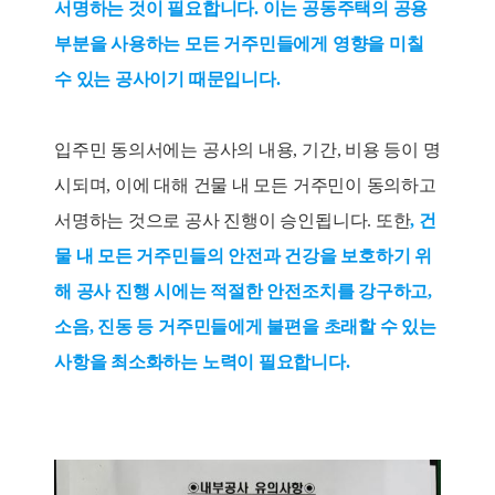
서명하는 것이 필요합니다. 이는 공동주택의 공용
부분을 사용하는 모든 거주민들에게 영향을 미칠
수 있는 공사이기 때문입니다.
입주민 동의서에는 공사의 내용, 기간, 비용 등이 명
시되며, 이에 대해 건물 내 모든 거주민이 동의하고
서명하는 것으로 공사 진행이 승인됩니다. 또한
, 건
물 내 모든 거주민들의 안전과 건강을 보호하기 위
해 공사 진행 시에는 적절한 안전조치를 강구하고,
소음, 진동 등 거주민들에게 불편을 초래할 수 있는
사항을 최소화하는 노력이 필요합니다.