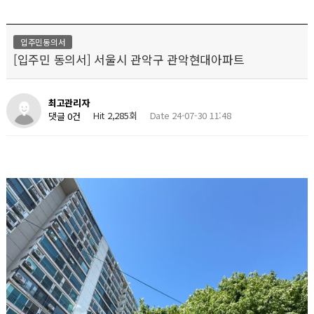
입주민동의서
[입주민 동의서] 서울시 관악구 관악현대아파트
최고관리자
Hit 2,285회
Date 24-07-30 11:48
댓글 0건