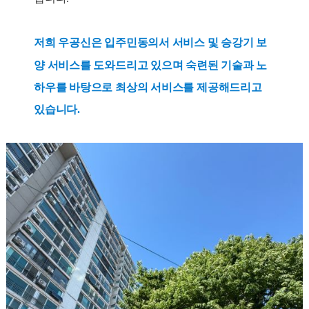
저희 우공신은
입주민동의서 서비스 및 승강기 보
양
서비스
를 도와드리고 있으며 숙련된 기술과 노
하우를 바탕으로 최상의 서비스를 제공해드리고
있습니다.