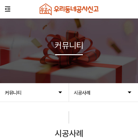
커뮤니티
커뮤니티
시공사례
시공사례