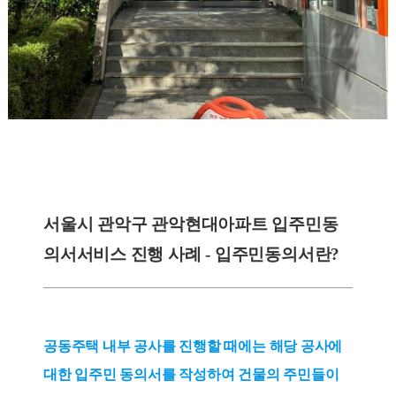
서울시 관악구 관악현대아파트 입주민동
의서
서비스 진행 사례 - 입주
민동의서란?
공동주택 내부 공사를 진행할 때에는 해당 공사에
대한 입주민 동의서를 작성하여 건물의 주민들이