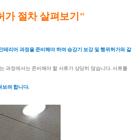
허가 절차 살펴보기"
인테리어 과정을 준비해야 하며 승강기 보강 및 행위허가와 같
는 과정에서는 준비해야 할 서류가 상당히 많습니다. 서류를
펴보려 합니다.