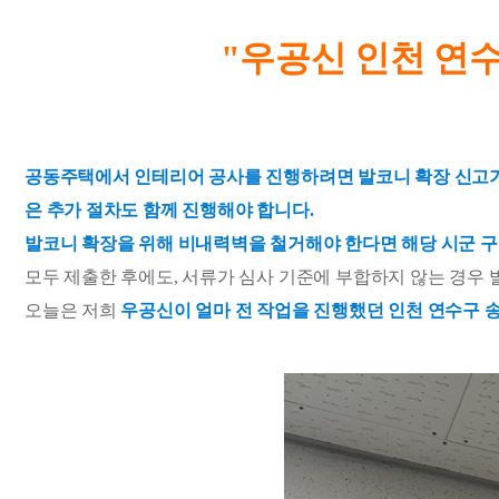
"우공신 인천 연
공동주택에서 인테리어 공사를 진행하려면 발코니 확장 신고가 
은 추가 절차도 함께 진행해야 합니다.
발코니 확장을 위해 비내력벽을 철거해야 한다면 해당 시군 구
모두 제출한 후에도, 서류가 심사 기준에 부합하지 않는 경우 
오늘은 저희
우공신이 얼마 전 작업을 진행했던 인천 연수구 