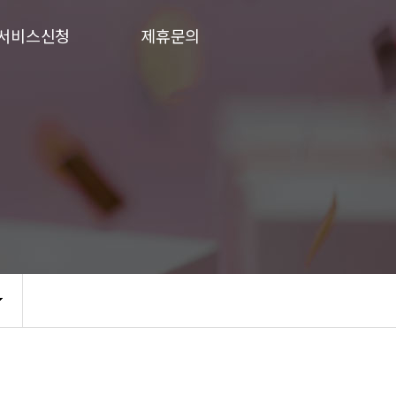
서비스신청
제휴문의