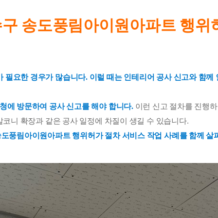
수구 송도풍림아이원아파트 행위
필요한 경우가 많습니다. 이럴 때는 인테리어 공사 신고와 함께 
청에 방문하여 공사 신고를 해야 합니다.
이런 신고 절차를 진행하
발코니 확장과 같은 공사 일정에 차질이 생길 수 있습니다.
송도풍림아이원아파트 행위허가 절차 서비스 작업 사례를 함께 살