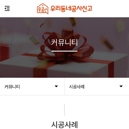
커뮤니티
커뮤니티
시공사례
시공사례