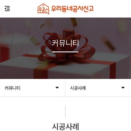
커뮤니티
커뮤니티
시공사례
시공사례