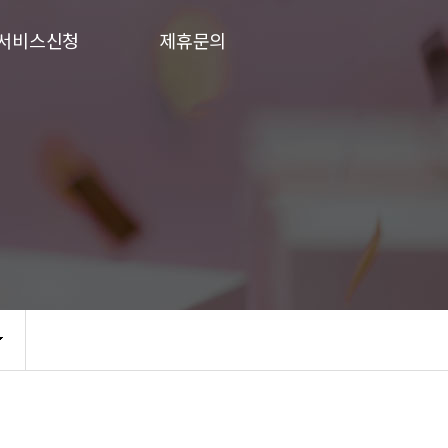
서비스신청
제휴문의